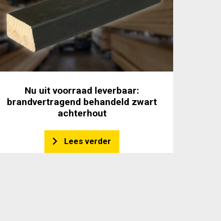
Nu uit voorraad leverbaar:
brandvertragend behandeld zwart
achterhout
Lees verder