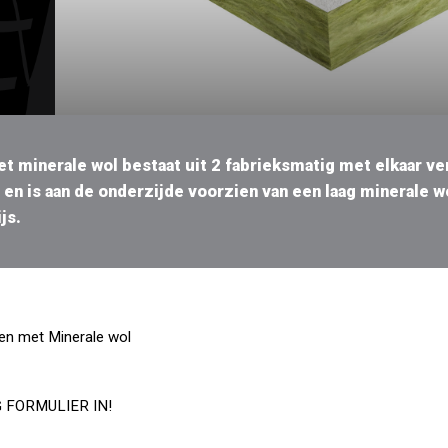
 minerale wol bestaat uit 2 fabrieksmatig met elkaar v
en is aan de onderzijde voorzien van een laag minerale 
js.
en met Minerale wol
FORMULIER IN!