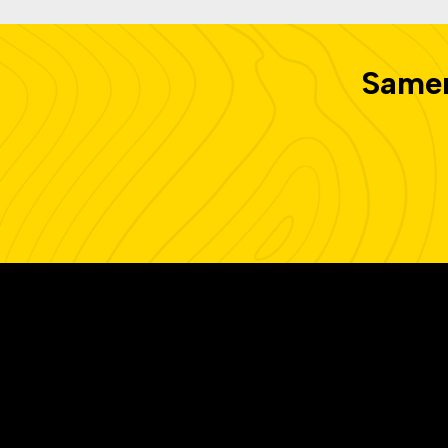
Samen