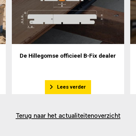
De Hillegomse officieel B-Fix dealer
Lees verder
Terug naar het actualiteitenoverzicht