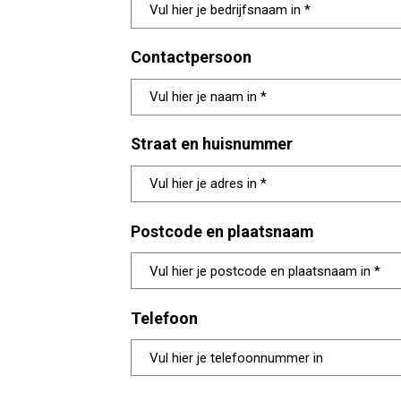
Contactpersoon
Straat en huisnummer
Postcode en plaatsnaam
Telefoon