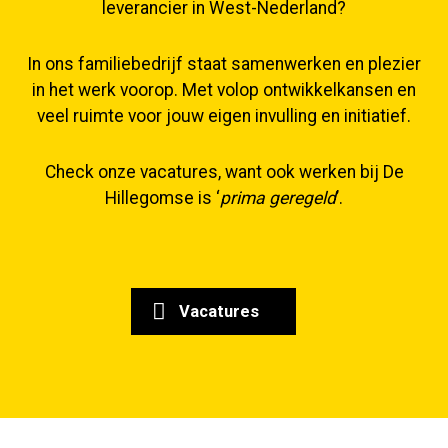
leverancier in West-Nederland?
In ons familiebedrijf staat samenwerken en plezier
in het werk voorop. Met volop ontwikkelkansen en
veel ruimte voor jouw eigen invulling en initiatief.
Check onze vacatures, want ook werken bij De
Hillegomse is ‘
prima geregeld
’.
Vacatures