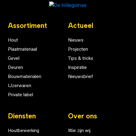
Assortiment
Actueel
Hout
Nieuws
Plaatmateriaal
Projecten
Gevel
Tips & tricks
Deuren
Inspiratie
Bouwmaterialen
Nieuwsbrief
IJzerwaren
Private label
Diensten
Over ons
Houtbewerking
Wie zijn wij