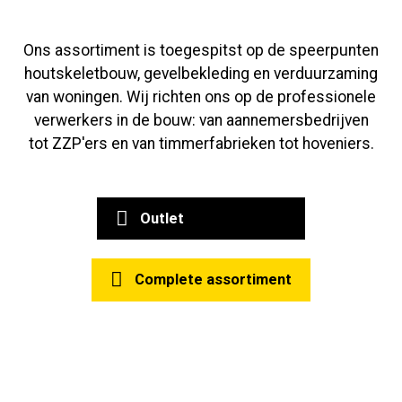
Ons assortiment is toegespitst op de speerpunten
houtskeletbouw, gevelbekleding en verduurzaming
van woningen.
Wij richten ons op de professionele
verwerkers in de bouw: van aannemersbedrijven
tot ZZP'ers en van timmerfabrieken tot hoveniers.
Outlet
Complete assortiment