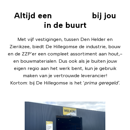
Altijd een
vestiging
bij jou
in de buurt
Met vijf vestigingen, tussen Den Helder en
Zierikzee, biedt De Hillegomse de industrie, bouw
en de ZZP’er een compleet assortiment aan hout,-
en bouwmaterialen. Dus ook als je buiten jouw
eigen regio aan het werk bent, kun je gebruik
maken van je vertrouwde leverancier!
Kortom: bij De Hillegomse is het '
prima geregeld'.